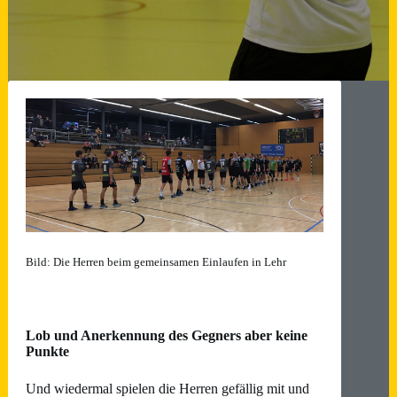
Bild: Die Herren beim gemeinsamen Einlaufen in Lehr
Lob und Anerkennung des Gegners aber keine
Punkte
Und wiedermal spielen die Herren gefällig mit und