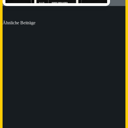
Ähnliche Beiträge