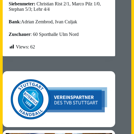
Siebenmeter:
Christian Rist 2/1, Marco Pilz 1/0,
Stephan 5/3; Lehr 4/4
Bank
:Adrian Zembrod, Ivan Culjak
Zuschauer
: 60 Sporthalle Ulm Nord
Views:
62