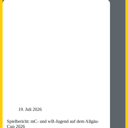
19. Juli 2026
Spielbericht: mC- und wB-Jugend auf dem Allgäu-
Cup 2026