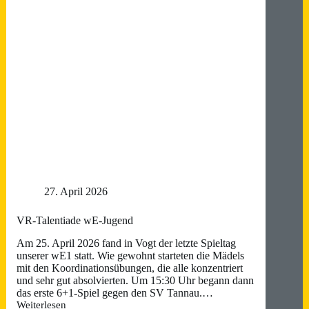
27. April 2026
VR-Talentiade wE-Jugend
Am 25. April 2026 fand in Vogt der letzte Spieltag
unserer wE1 statt. Wie gewohnt starteten die Mädels
mit den Koordinationsübungen, die alle konzentriert
und sehr gut absolvierten. Um 15:30 Uhr begann dann
das erste 6+1-Spiel gegen den SV Tannau.…
Weiterlesen