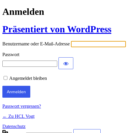
Anmelden
Präsentiert von WordPress
Benutzername oder E-Mail-Adresse
Passwort
Angemeldet bleiben
Passwort vergessen?
← Zu HCL Vogt
Datenschutz