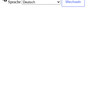
Sprache