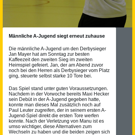
Männliche A-Jugend siegt erneut zuhause
Die männliche A-Jugend um den Derbysieger
Jan Mayer hat am Sonntag zur besten
Kaffeezeit den zweiten Sieg im zweiten
Heimspiel gefeiert. Jan, der am Abend zuvor
noch bei den Herren als Derbysieger vom Platz
ging, steuerte selbst starke 10 Tore bei.
Das Spiel stand unter guten Voraussetzungen.
Nachdem in der Vorwoche bereits Maxi Hecker
sein Debüt in der A-Jugend gegeben hatte,
konnte man dieses Mal zusätzlich noch auf
Paul Leuter zugreifen, der in seinem ersten A-
Jugend-Spiel direkt die ersten Tore werfen
konnte. Nach der Verletzung von Manu ist es
umso wichtiger, diese Alternativen zum
Wechseln zu haben und die beiden zeigen sich