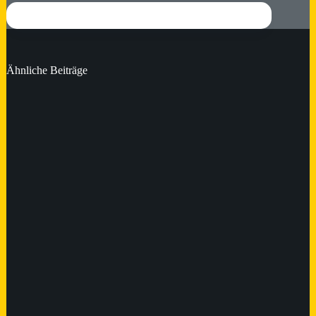
Ähnliche Beiträge