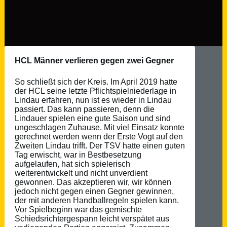
HCL Männer verlieren gegen zwei Gegner
So schließt sich der Kreis. Im April 2019 hatte
der HCL seine letzte Pflichtspielniederlage in
Lindau erfahren, nun ist es wieder in Lindau
passiert. Das kann passieren, denn die
Lindauer spielen eine gute Saison und sind
ungeschlagen Zuhause. Mit viel Einsatz konnte
gerechnet werden wenn der Erste Vogt auf den
Zweiten Lindau trifft. Der TSV hatte einen guten
Tag erwischt, war in Bestbesetzung
aufgelaufen, hat sich spielerisch
weiterentwickelt und nicht unverdient
gewonnen. Das akzeptieren wir, wir können
jedoch nicht gegen einen Gegner gewinnen,
der mit anderen Handballregeln spielen kann.
Vor Spielbeginn war das gemischte
Schiedsrichtergespann leicht verspätet aus