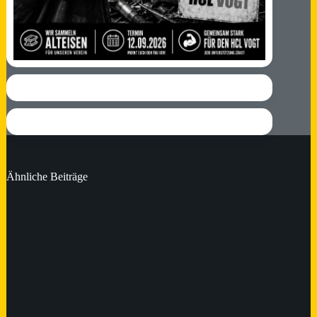
Ähnliche Beiträge