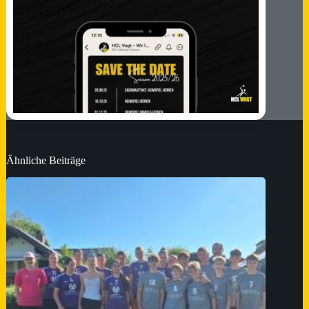
Ähnliche Beiträge