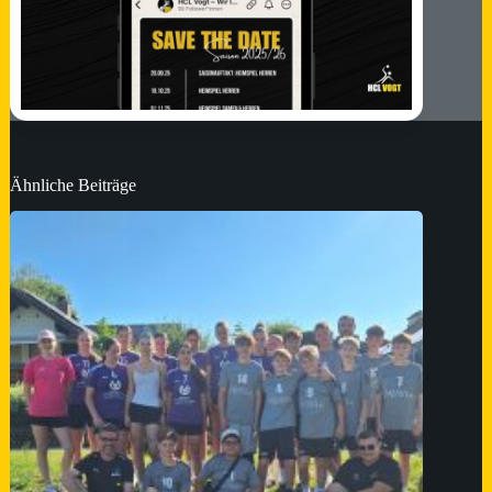
Ähnliche Beiträge