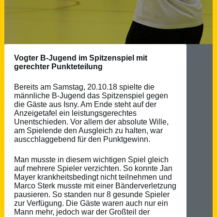
Vogter B-Jugend im Spitzenspiel mit
gerechter Punkteteilung
Bereits am Samstag, 20.10.18 spielte die
männliche B-Jugend das Spitzenspiel gegen
die Gäste aus Isny. Am Ende steht auf der
Anzeigetafel ein leistungsgerechtes
Unentschieden. Vor allem der absolute Wille,
am Spielende den Ausgleich zu halten, war
auscchlaggebend für den Punktgewinn.
Man musste in diesem wichtigen Spiel gleich
auf mehrere Spieler verzichten. So konnte Jan
Mayer krankheitsbedingt nicht teilnehmen und
Marco Sterk musste mit einer Bänderverletzung
pausieren. So standen nur 8 gesunde Spieler
zur Verfügung. Die Gäste waren auch nur ein
Mann mehr, jedoch war der Großteil der