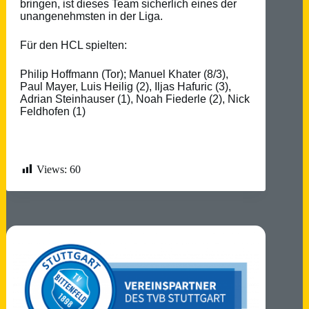
bringen, ist dieses Team sicherlich eines der
unangenehmsten in der Liga.
Für den HCL spielten:
Philip Hoffmann (Tor); Manuel Khater (8/3),
Paul Mayer, Luis Heilig (2), Iljas Hafuric (3),
Adrian Steinhauser (1), Noah Fiederle (2), Nick
Feldhofen (1)
Views:
60