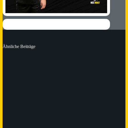
Ähnliche Beiträge