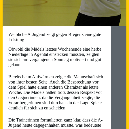
Weibliche A-Jugend zeigt gegen Bregenz eine gute
Leistung
Obwohl die Mädels letztes Wochenende eine herbe
Niederlage in Agental einstecken mussten, zeigten
sie sich am vergangenen Sonntag motiviert und gut
gelaunt.
Bereits beim Aufwärmen zeigte die Mannschaft sich
von ihrer besten Seite. Auch die Besprechung vor
dem Spiel hatte einen anderen Charakter als letzte
Woche. Die Mädels hatten trotz dessen Respekt vor
den Gegnerinnen, da die Vergangenheit zeigte, die
Vorarlbergerinnen sind durchaus in der Lage Spiele
deutlich für sich zu entscheiden.
Die Trainerinnen formulierten ganz klar, dass die A-
Jugend heute dagegenhalten musste, was bedeutete