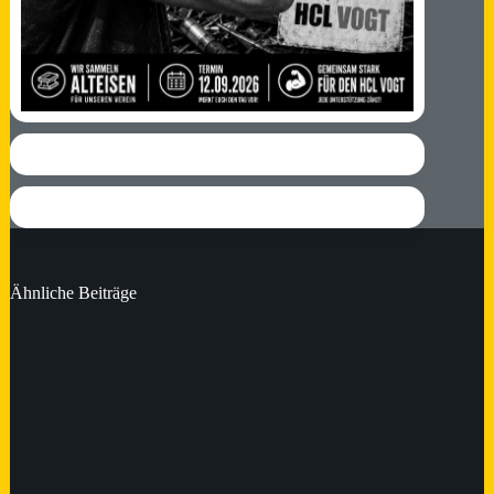
Ähnliche Beiträge