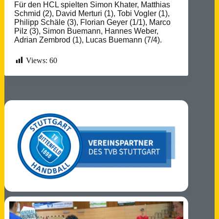
Für den HCL spielten Simon Khater, Matthias
Schmid (2), David Merturi (1), Tobi Vogler (1),
Philipp Schäle (3), Florian Geyer (1/1), Marco
Pilz (3), Simon Buemann, Hannes Weber,
Adrian Zembrod (1), Lucas Buemann (7/4).
Views:
60