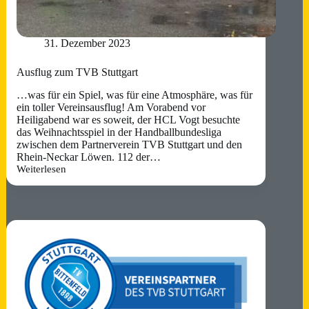
31. Dezember 2023
Ausflug zum TVB Stuttgart
…was für ein Spiel, was für eine Atmosphäre, was für
ein toller Vereinsausflug! Am Vorabend vor
Heiligabend war es soweit, der HCL Vogt besuchte
das Weihnachtsspiel in der Handballbundesliga
zwischen dem Partnerverein TVB Stuttgart und den
Rhein-Neckar Löwen. 112 der…
Weiterlesen
Ausflug
zum
TVB
Stuttgart