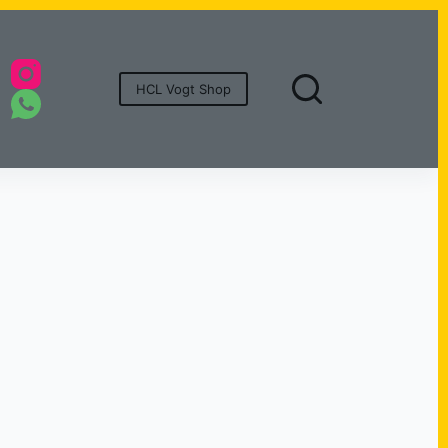
HCL Vogt Shop