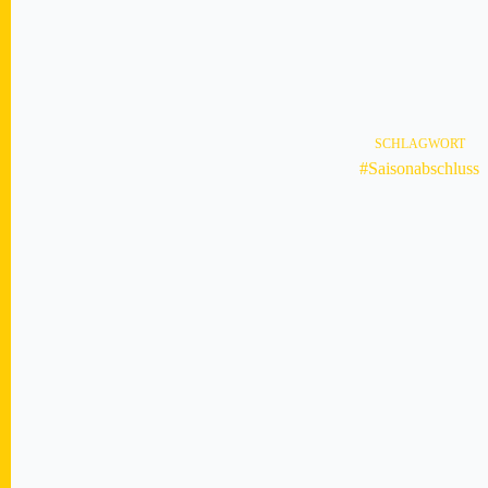
SCHLAGWORT
#Saisonabschluss