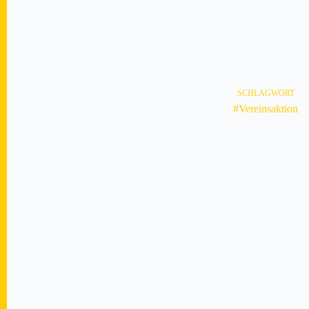
SCHLAGWORT
#Vereinsaktion