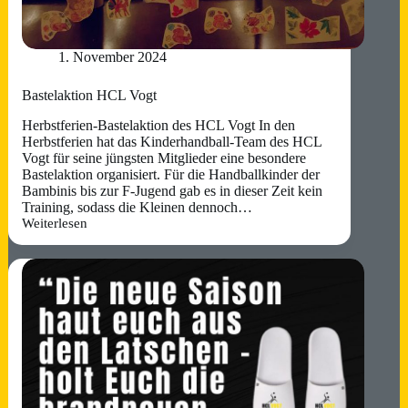
1. November 2024
Bastelaktion HCL Vogt
Herbstferien-Bastelaktion des HCL Vogt In den
Herbstferien hat das Kinderhandball-Team des HCL
Vogt für seine jüngsten Mitglieder eine besondere
Bastelaktion organisiert. Für die Handballkinder der
Bambinis bis zur F-Jugend gab es in dieser Zeit kein
Training, sodass die Kleinen dennoch…
Weiterlesen
Bastelaktion
HCL
Vogt