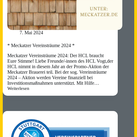
7. Mai 2024
* Meckatzer Vereinsträume 2024 *
Meckatzer Vereinsträume 2024: Der HCL braucht
Eure Stimme! Liebe Freunde/-innen des HCL Vogt,der
HCL nimmt in diesem Jahr an der Promo-Aktion der
Meckatzer Brauerei teil. Bei der sog. Vereinsträume
2024 – Aktion werden Vereine finanziell bei
Investitionsmaßnahmen unterstützt. Mit Hilfe…
Weiterlesen
*
Meckatzer
Vereinsträume
2024
*