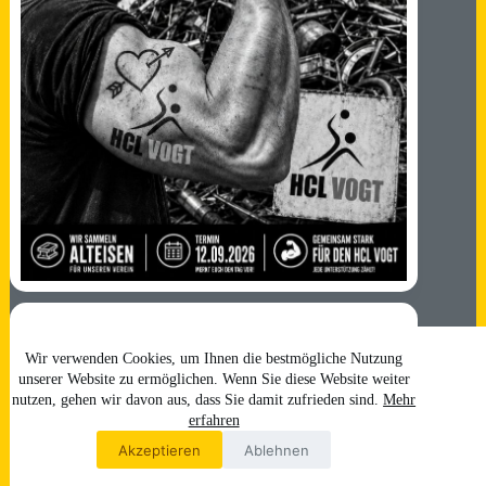
Wir verwenden Cookies, um Ihnen die bestmögliche Nutzung
unserer Website zu ermöglichen. Wenn Sie diese Website weiter
nutzen, gehen wir davon aus, dass Sie damit zufrieden sind.
Mehr
erfahren
Akzeptieren
Ablehnen
Impressum
Datenschutz
Login
Copyright © 2026 by HCL Vogt