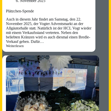
6. November 2025
Plätzchen-Spende
Auch in diesem Jahr findet am Samstag, den 22.
November 2025, der Vogter Adventsmarkt an der
Allgäutorhalle statt. Natürlich ist der HCL Vogt wieder
mit einem Verkaufsstand vertreten. Neben den
beliebten Kränzen wird es auch diesmal einen Bredle-
Verkauf geben. Dafür…
Weiterlesen
Plätzchen-
Spende