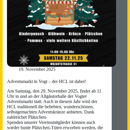
19. November 2025
Adventsmarkt in Vogt – der HCL ist dabei!
Am Samstag, den 29. November 2025, findet ab 11
Uhr in und an der Allgäutorhalle der Vogter
Adventsmarkt statt. Auch in diesem Jahr wird der
HCL traditionell die beliebten, wunderschönen,
selbstgemachten Adventskränze anbieten. Dank
zahlreicher Plätzchen-
Spenden unserer Vereinsmitglieder können auch
wieder bunte Plätzchen-Tüten erworben werden, die