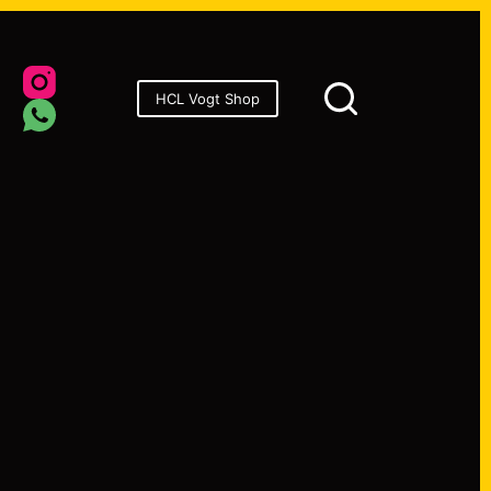
onsoren
HCL Vogt Shop