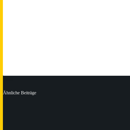
Ähnliche Beiträge