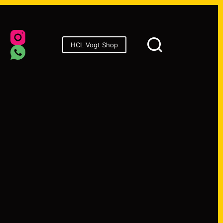
onsoren
HCL Vogt Shop