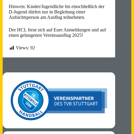
Hinweis: Kinder/Jugendliche bis einschließlich der
D-Jugend dürfen nur in Begleitung einer
Aufsichtsperson am Ausflug teilnehmen.
Der HCL freut sich auf Eure Anmeldungen und auf
einen gelungenen Vereinsausflug 2025!
Views:
92