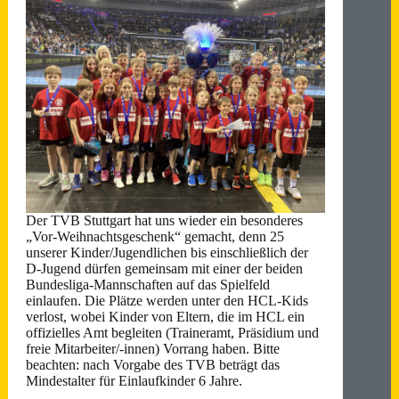
Der TVB Stuttgart hat uns wieder ein besonderes
„Vor-Weihnachtsgeschenk“ gemacht, denn 25
unserer Kinder/Jugendlichen bis einschließlich der
D-Jugend dürfen gemeinsam mit einer der beiden
Bundesliga-Mannschaften auf das Spielfeld
einlaufen. Die Plätze werden unter den HCL-Kids
verlost, wobei Kinder von Eltern, die im HCL ein
offizielles Amt begleiten (Traineramt, Präsidium und
freie Mitarbeiter/-innen) Vorrang haben. Bitte
beachten: nach Vorgabe des TVB beträgt das
Mindestalter für Einlaufkinder 6 Jahre.