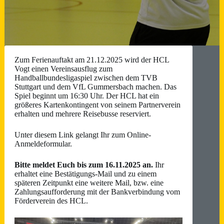
Zum Ferienauftakt am 21.12.2025 wird der HCL
Vogt einen Vereinsausflug zum
Handballbundesligaspiel zwischen dem TVB
Stuttgart und dem VfL Gummersbach machen. Das
Spiel beginnt um 16:30 Uhr. Der HCL hat ein
größeres Kartenkontingent von seinem Partnerverein
erhalten und mehrere Reisebusse reserviert.
Unter diesem
Link
gelangt Ihr zum Online-
Anmeldeformular.
Bitte meldet Euch bis zum 16.11.2025 an.
Ihr
erhaltet eine Bestätigungs-Mail und zu einem
späteren Zeitpunkt eine weitere Mail, bzw. eine
Zahlungsaufforderung mit der Bankverbindung vom
Förderverein des HCL.