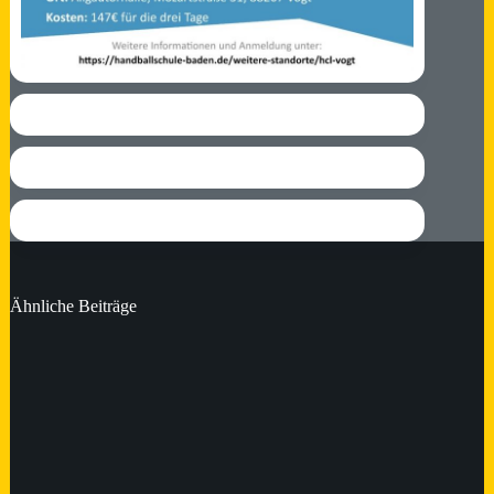
Ähnliche Beiträge