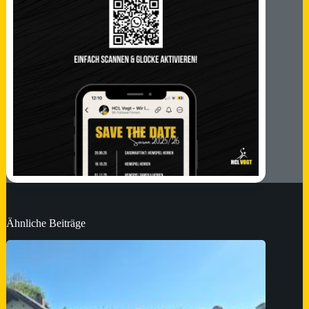
Ähnliche Beiträge