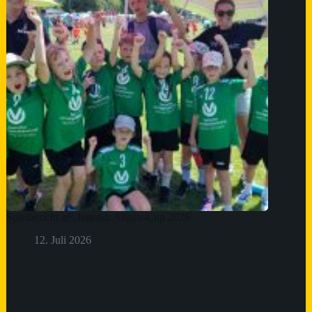
Spielbericht gF-Jugend: Allgäu-Cup 2026
12. Juli 2026