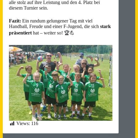
alle stolz auf ihre Leistung und den 4. Platz bei
diesem Turnier sein.
Fazit:
Ein rundum gelungener Tag mit viel
Handball, Freude und einer F-Jugend, die sich
stark
präsentiert
hat – weiter so! 🏆💪
Views:
116