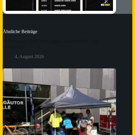
Ähnliche Beiträge
Förderpenny 2026: Jetzt täglich für den HCL Vogt
abstimmen!
4. August 2026