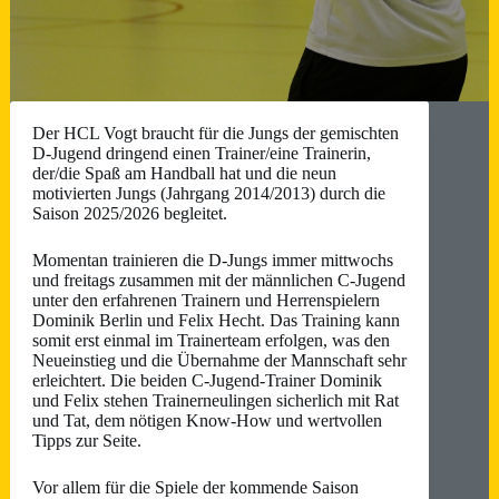
Der HCL Vogt braucht für die Jungs der gemischten
D-Jugend dringend einen Trainer/eine Trainerin,
der/die Spaß am Handball hat und die neun
motivierten Jungs (Jahrgang 2014/2013) durch die
Saison 2025/2026 begleitet.
Momentan trainieren die D-Jungs immer mittwochs
und freitags zusammen mit der männlichen C-Jugend
unter den erfahrenen Trainern und Herrenspielern
Dominik Berlin und Felix Hecht. Das Training kann
somit erst einmal im Trainerteam erfolgen, was den
Neueinstieg und die Übernahme der Mannschaft sehr
erleichtert. Die beiden C-Jugend-Trainer Dominik
und Felix stehen Trainerneulingen sicherlich mit Rat
und Tat, dem nötigen Know-How und wertvollen
Tipps zur Seite.
Vor allem für die Spiele der kommende Saison