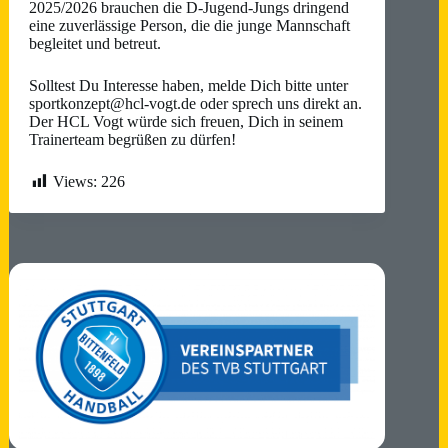
2025/2026 brauchen die D-Jugend-Jungs dringend
eine zuverlässige Person, die die junge Mannschaft
begleitet und betreut.
Solltest Du Interesse haben, melde Dich bitte unter
sportkonzept@hcl-vogt.de oder sprech uns direkt an.
Der HCL Vogt würde sich freuen, Dich in seinem
Trainerteam begrüßen zu dürfen!
Views:
226