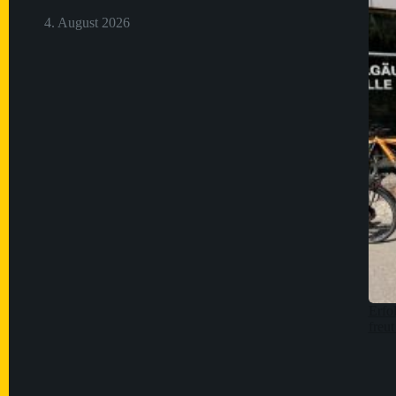
4. August 2026
Erfo
freu