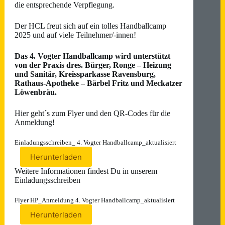
die entsprechende Verpflegung.
Der HCL freut sich auf ein tolles Handballcamp
2025 und auf viele Teilnehmer/-innen!
Das 4. Vogter Handballcamp wird unterstützt
von der Praxis dres. Bürger, Ronge – Heizung
und Sanitär, Kreissparkasse Ravensburg,
Rathaus-Apotheke – Bärbel Fritz und Meckatzer
Löwenbräu.
Hier geht´s zum Flyer und den QR-Codes für die
Anmeldung!
Einladungsschreiben_ 4. Vogter Handballcamp_aktualisiert
Herunterladen
Weitere Informationen findest Du in unserem
Einladungsschreiben
Flyer HP_Anmeldung 4. Vogter Handballcamp_aktualisiert
Herunterladen