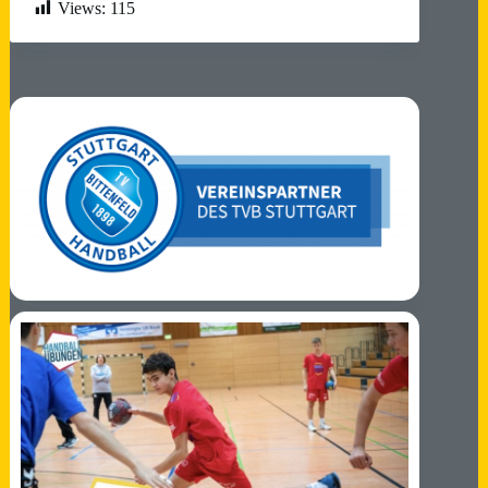
Views:
115