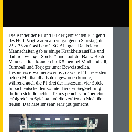
Die Kinder der F1 und F3 der gemischten F-Jugend
des HCL Vogt waren am vergangenen Samstag, den
22.2.25 zu Gast beim TSG Ailingen. Bei beiden
Mannschaften gab es einige Krankheitsausfälle und
dadurch weniger Spieler*innen auf der Bank. Beide
Mannschaften konnten ihr Können bei Minihandball,
Turmball und Torjäger unter Beweis stellen.
Besonders erwähnenswert ist, dass die F3 ihre ersten
beiden Minihandballspiele gewinnen konnte,
während auch die F1 drei der insgesamt vier Spiele
für sich entscheiden konnte. Bei der Siegerehrung
durften sich die beiden Teams gemeinsam über einen
erfolgreichen Spieltag und die verdienten Medaillen
freuen. Das habt Ihr sehr, sehr gut gemacht!