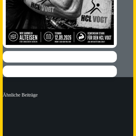
Ähnliche Beiträge