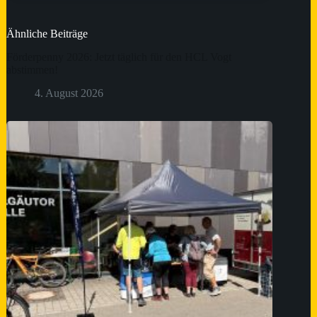
Ähnliche Beiträge
Förderpenny 2026: Jetzt täglich für den HCL Vogt
abstimmen!
4. August 2026