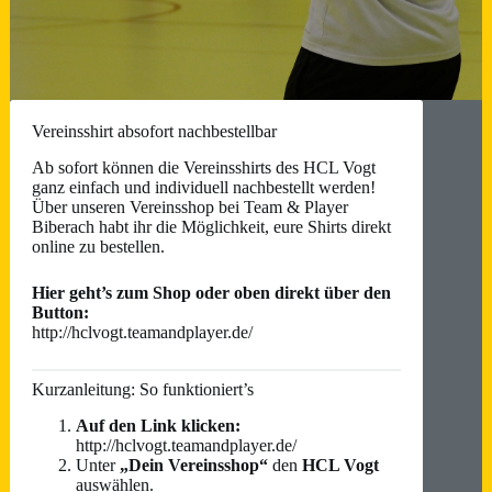
Vereinsshirt absofort nachbestellbar
Ab sofort können die Vereinsshirts des HCL Vogt
ganz einfach und individuell nachbestellt werden!
Über unseren Vereinsshop bei Team & Player
Biberach habt ihr die Möglichkeit, eure Shirts direkt
online zu bestellen.
Hier geht’s zum Shop oder oben direkt über den
Button:
http://hclvogt.teamandplayer.de/
Kurzanleitung: So funktioniert’s
Auf den Link klicken:
http://hclvogt.teamandplayer.de/
Unter
„Dein Vereinsshop“
den
HCL Vogt
auswählen.