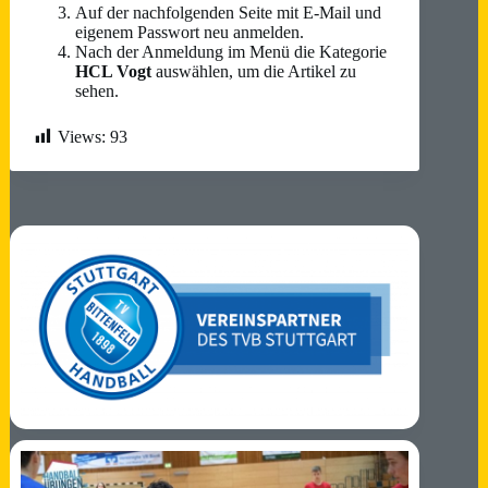
Auf der nachfolgenden Seite mit E-Mail und
eigenem Passwort neu anmelden.
Nach der Anmeldung im Menü die Kategorie
HCL Vogt
auswählen, um die Artikel zu
sehen.
Views:
93