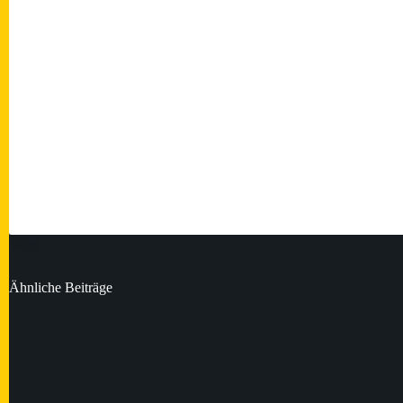
Ähnliche Beiträge