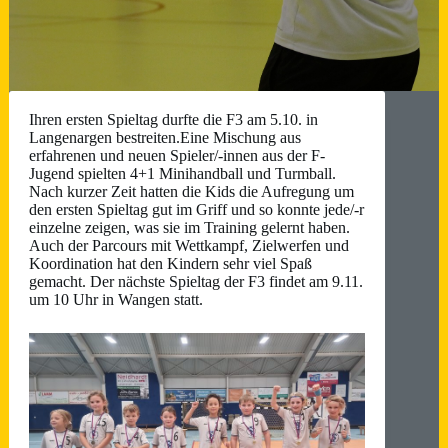
Ihren ersten Spieltag durfte die F3 am 5.10. in
Langenargen bestreiten.Eine Mischung aus
erfahrenen und neuen Spieler/-innen aus der F-
Jugend spielten 4+1 Minihandball und Turmball.
Nach kurzer Zeit hatten die Kids die Aufregung um
den ersten Spieltag gut im Griff und so konnte jede/-r
einzelne zeigen, was sie im Training gelernt haben.
Auch der Parcours mit Wettkampf, Zielwerfen und
Koordination hat den Kindern sehr viel Spaß
gemacht. Der nächste Spieltag der F3 findet am 9.11.
um 10 Uhr in Wangen statt.