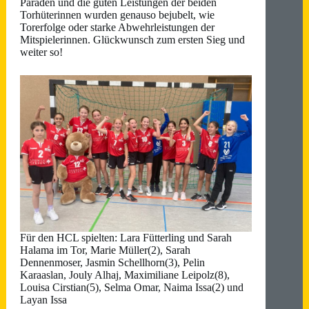
Paraden und die guten Leistungen der beiden
Torhüterinnen wurden genauso bejubelt, wie
Torerfolge oder starke Abwehrleistungen der
Mitspielerinnen. Glückwunsch zum ersten Sieg und
weiter so!
Für den HCL spielten: Lara Fütterling und Sarah
Halama im Tor, Marie Müller(2), Sarah
Dennenmoser, Jasmin Schellhorn(3), Pelin
Karaaslan, Jouly Alhaj, Maximiliane Leipolz(8),
Louisa Cirstian(5), Selma Omar, Naima Issa(2) und
Layan Issa