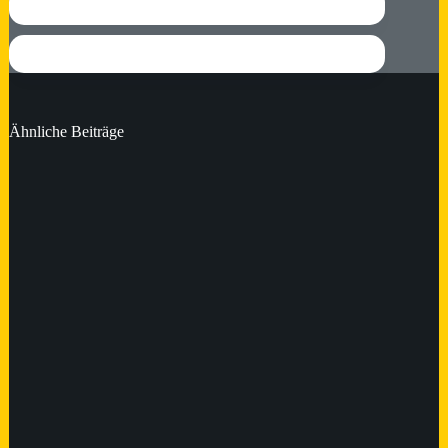
Ähnliche Beiträge