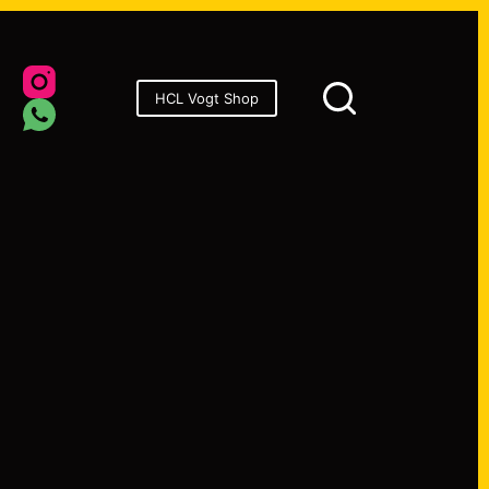
onsoren
HCL Vogt Shop