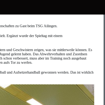
nschaften zu Gast beim TSG Ailingen.
elt. Ergänzt wurde der Spieltag mit einem
tern und Geschwistern zeigen, was sie mittlerweile können. Es
 F-Jugend gelernt haben. Das Abwehrverhalten und Zuordnen
ich schon verbessert, muss aber im Training noch ausgebaut
en aufs Tor zu werfen.
ndball und Aufsetzerhandball gewonnen werden. Das ist wirklich