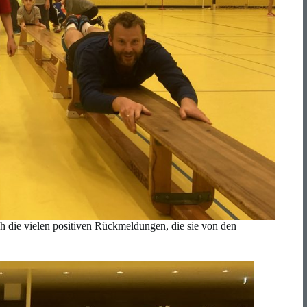
h die vielen positiven Rückmeldungen, die sie von den