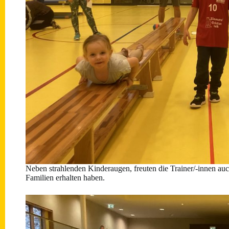
Neben strahlenden Kinderaugen, freuten die Trainer/-innen auc
Familien erhalten haben.