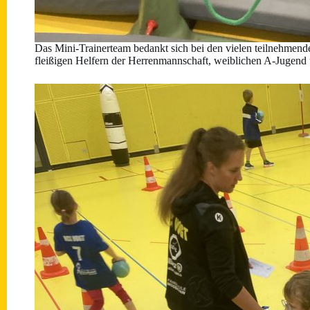
Das Mini-Trainerteam bedankt sich bei den vielen teilnehmend
fleißigen Helfern der Herrenmannschaft, weiblichen A-Jugend