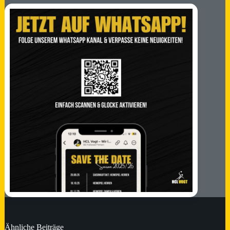
Ähnliche Beiträge