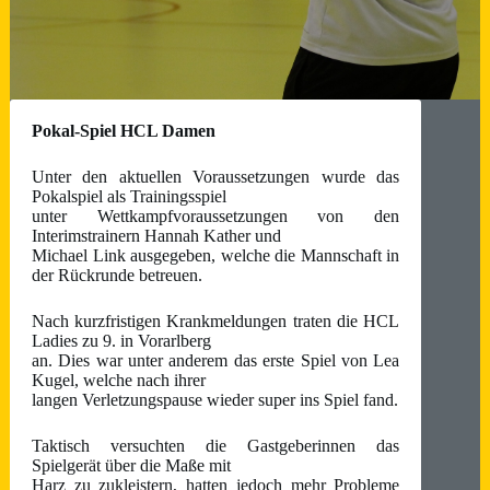
Pokal-Spiel HCL Damen
Unter den aktuellen Voraussetzungen wurde das
Pokalspiel als Trainingsspiel
unter Wettkampfvoraussetzungen von den
Interimstrainern Hannah Kather und
Michael Link ausgegeben, welche die Mannschaft in
der Rückrunde betreuen.
Nach kurzfristigen Krankmeldungen traten die HCL
Ladies zu 9. in Vorarlberg
an. Dies war unter anderem das erste Spiel von Lea
Kugel, welche nach ihrer
langen Verletzungspause wieder super ins Spiel fand.
Taktisch versuchten die Gastgeberinnen das
Spielgerät über die Maße mit
Harz zu zukleistern, hatten jedoch mehr Probleme