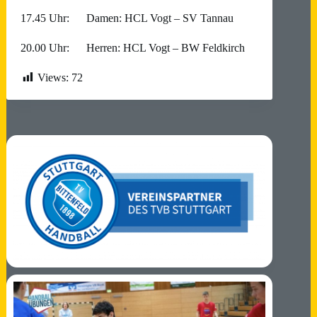
17.45 Uhr: Damen: HCL Vogt – SV Tannau
20.00 Uhr: Herren: HCL Vogt – BW Feldkirch
Views:
72