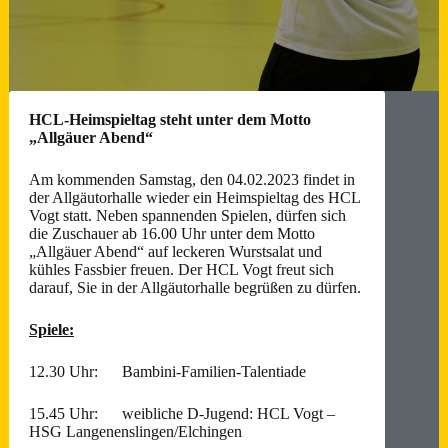
HCL-Heimspieltag steht unter dem Motto
„Allgäuer Abend“
Am kommenden Samstag, den 04.02.2023 findet in
der Allgäutorhalle wieder ein Heimspieltag des HCL
Vogt statt. Neben spannenden Spielen, dürfen sich
die Zuschauer ab 16.00 Uhr unter dem Motto
„Allgäuer Abend“ auf leckeren Wurstsalat und
kühles Fassbier freuen. Der HCL Vogt freut sich
darauf, Sie in der Allgäutorhalle begrüßen zu dürfen.
Spiele:
12.30 Uhr: Bambini-Familien-Talentiade
15.45 Uhr: weibliche D-Jugend: HCL Vogt –
HSG Langenenslingen/Elchingen