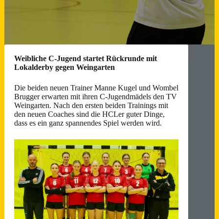
Weibliche C-Jugend startet Rückrunde mit
Lokalderby gegen Weingarten
Die beiden neuen Trainer Manne Kugel und Wombel
Brugger erwarten mit ihren C-Jugendmädels den TV
Weingarten. Nach den ersten beiden Trainings mit
den neuen Coaches sind die HCLer guter Dinge,
dass es ein ganz spannendes Spiel werden wird.