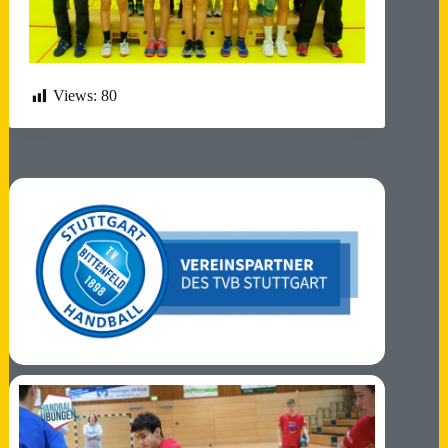
Views:
80