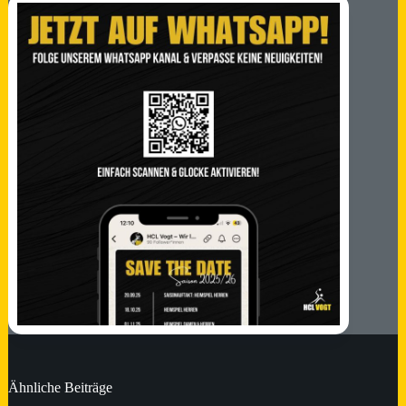
Ähnliche Beiträge