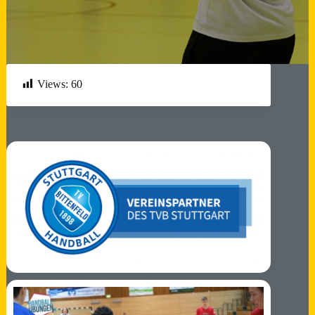
Views:
60