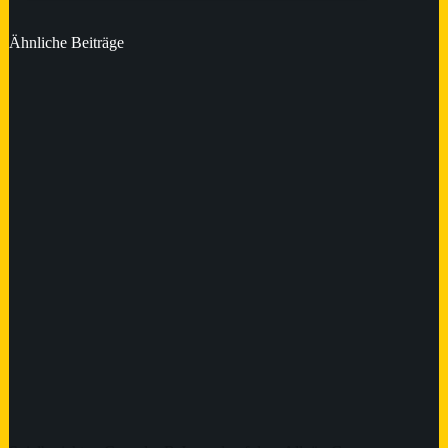
Ähnliche Beiträge