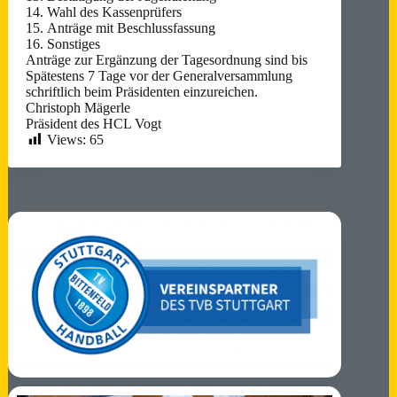
14. Wahl des Kassenprüfers
15. Anträge mit Beschlussfassung
16. Sonstiges
Anträge zur Ergänzung der Tagesordnung sind bis
Spätestens 7 Tage vor der Generalversammlung
schriftlich beim Präsidenten einzureichen.
Christoph Mägerle
Präsident des HCL Vogt
Views:
65