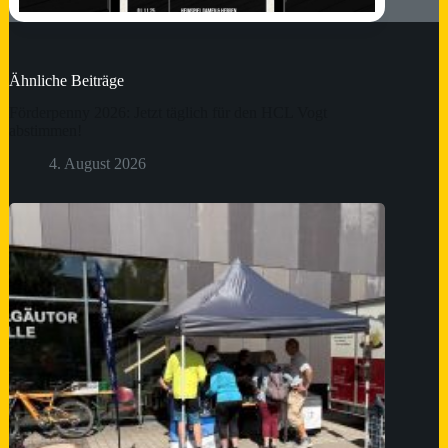
Ähnliche Beiträge
Förderpenny 2026: Jetzt täglich für den HCL Vogt
abstimmen!
4. August 2026