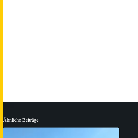
Ähnliche Beiträge