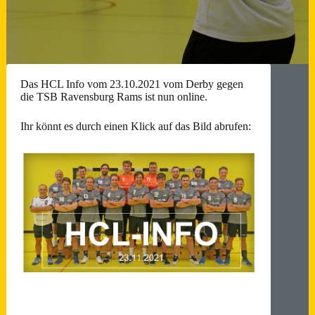
Das HCL Info vom 23.10.2021 vom Derby gegen
die TSB Ravensburg Rams ist nun online.
Ihr könnt es durch einen Klick auf das Bild abrufen: