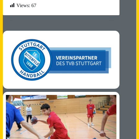
Views:
67