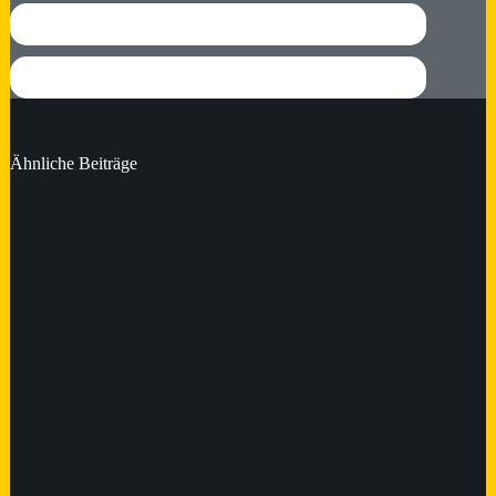
Ähnliche Beiträge