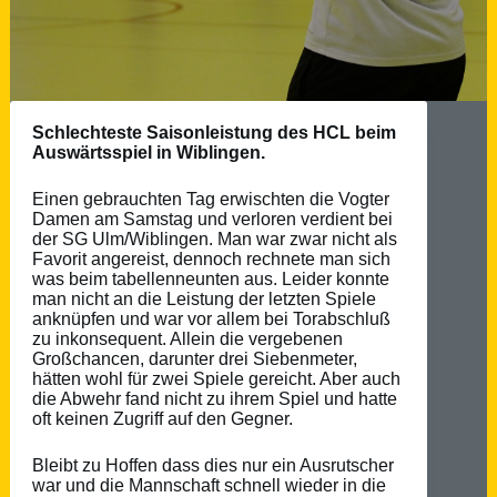
Schlechteste Saisonleistung des HCL beim
Auswärtsspiel in Wiblingen.
Einen gebrauchten Tag erwischten die Vogter
Damen am Samstag und verloren verdient bei
der SG Ulm/Wiblingen. Man war zwar nicht als
Favorit angereist, dennoch rechnete man sich
was beim tabellenneunten aus. Leider konnte
man nicht an die Leistung der letzten Spiele
anknüpfen und war vor allem bei Torabschluß
zu inkonsequent. Allein die vergebenen
Großchancen, darunter drei Siebenmeter,
hätten wohl für zwei Spiele gereicht. Aber auch
die Abwehr fand nicht zu ihrem Spiel und hatte
oft keinen Zugriff auf den Gegner.
Bleibt zu Hoffen dass dies nur ein Ausrutscher
war und die Mannschaft schnell wieder in die