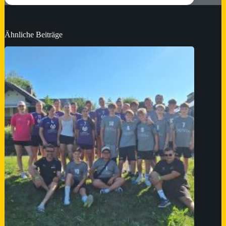
Ähnliche Beiträge