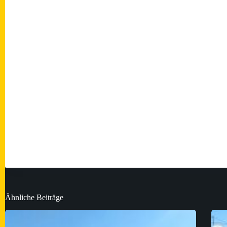
Ähnliche Beiträge