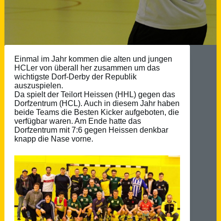
Einmal im Jahr kommen die alten und jungen
HCLer von überall her zusammen um das
wichtigste Dorf-Derby der Republik
auszuspielen.
Da spielt der Teilort Heissen (HHL) gegen das
Dorfzentrum (HCL). Auch in diesem Jahr haben
beide Teams die Besten Kicker aufgeboten, die
verfügbar waren. Am Ende hatte das
Dorfzentrum mit 7:6 gegen Heissen denkbar
knapp die Nase vorne.