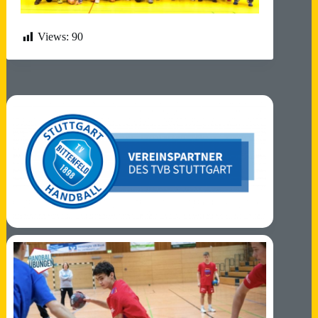
Views:
90