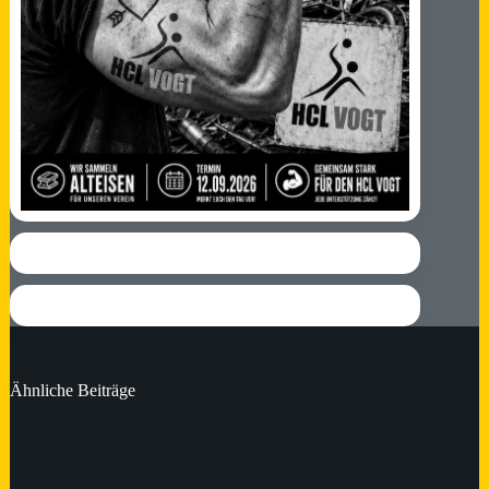
Ähnliche Beiträge