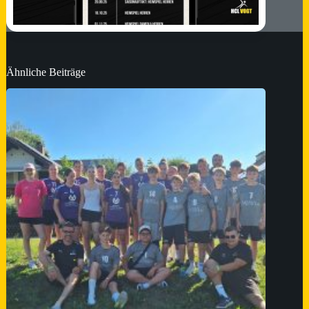
Ähnliche Beiträge