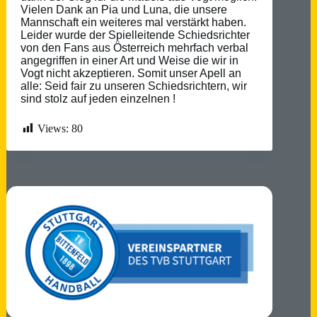
Vielen Dank an Pia und Luna, die unsere
Mannschaft ein weiteres mal verstärkt haben.
Leider wurde der Spielleitende Schiedsrichter
von den Fans aus Österreich mehrfach verbal
angegriffen in einer Art und Weise die wir in
Vogt nicht akzeptieren. Somit unser Apell an
alle: Seid fair zu unseren Schiedsrichtern, wir
sind stolz auf jeden einzelnen !
Views:
80