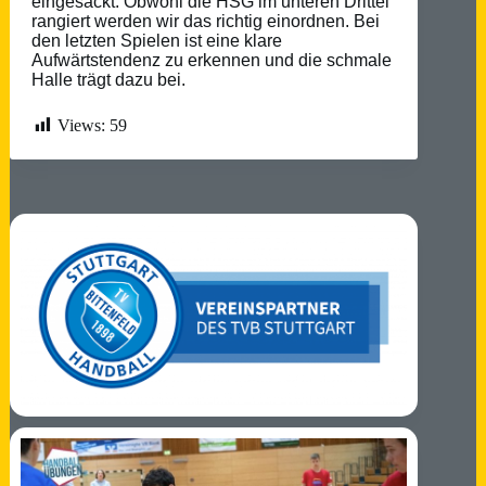
eingesackt. Obwohl die HSG im unteren Drittel
rangiert werden wir das richtig einordnen. Bei
den letzten Spielen ist eine klare
Aufwärtstendenz zu erkennen und die schmale
Halle trägt dazu bei.
Views:
59