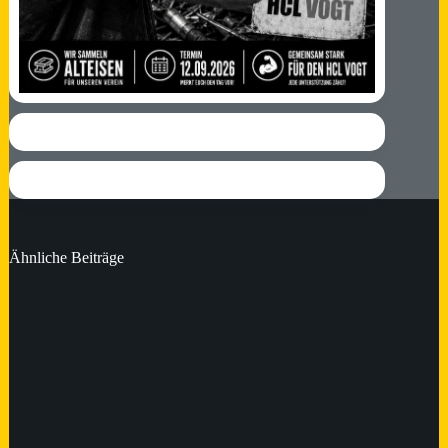
Ähnliche Beiträge