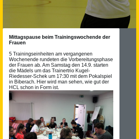
Mittagspause beim Trainingswochende der
Frauen
5 Trainingseinheiten am vergangenen
Wochenende rundeten die Vorbereitungsphase
der Frauen ab. Am Samstag den 14.9. starten
die Mädels um das Trainertrio Kugel-
Riedesser-Schek um 17:30 mit dem Pokalspiel
in Biberach. Hier wird man sehen, wie gut der
HCL schon in Form ist.