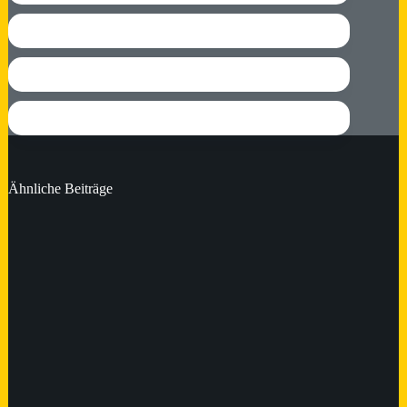
Ähnliche Beiträge