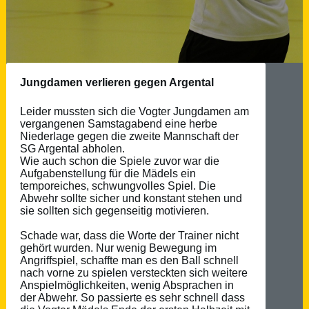
Jungdamen verlieren gegen Argental
Leider mussten sich die Vogter Jungdamen am
vergangenen Samstagabend eine herbe
Niederlage gegen die zweite Mannschaft der
SG Argental abholen.
Wie auch schon die Spiele zuvor war die
Aufgabenstellung für die Mädels ein
temporeiches, schwungvolles Spiel. Die
Abwehr sollte sicher und konstant stehen und
sie sollten sich gegenseitig motivieren.
Schade war, dass die Worte der Trainer nicht
gehört wurden. Nur wenig Bewegung im
Angriffspiel, schaffte man es den Ball schnell
nach vorne zu spielen versteckten sich weitere
Anspielmöglichkeiten, wenig Absprachen in
der Abwehr. So passierte es sehr schnell dass