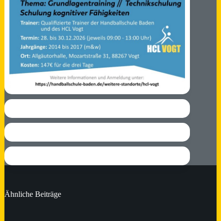
Ähnliche Beiträge