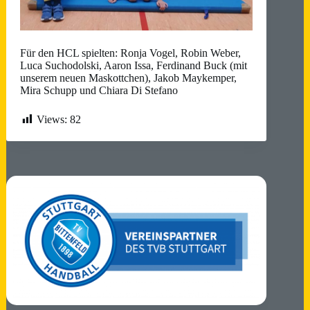
Für den HCL spielten: Ronja Vogel, Robin Weber,
Luca Suchodolski, Aaron Issa, Ferdinand Buck (mit
unserem neuen Maskottchen), Jakob Maykemper,
Mira Schupp und Chiara Di Stefano
Views:
82