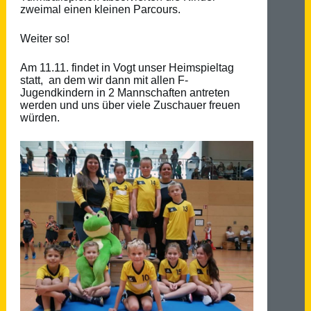
zweimal einen kleinen Parcours.
Weiter so!
Am 11.11. findet in Vogt unser Heimspieltag
statt, an dem wir dann mit allen F-
Jugendkindern in 2 Mannschaften antreten
werden und uns über viele Zuschauer freuen
würden.