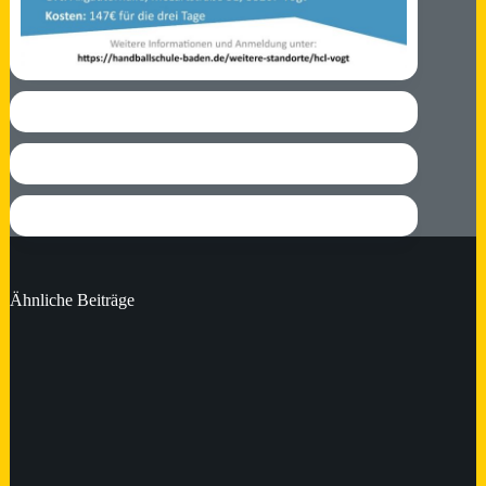
Ähnliche Beiträge