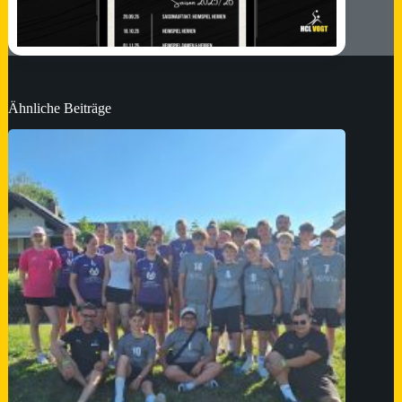
Ähnliche Beiträge